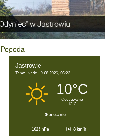
Pogoda