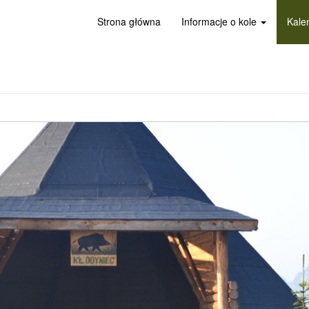
Strona główna
Informacje o kole
Kale