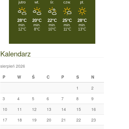
Kalendarz
sierpień 2026
P
W
Ś
C
P
S
N
1
2
3
4
5
6
7
8
9
10
11
12
13
14
15
16
17
18
19
20
21
22
23