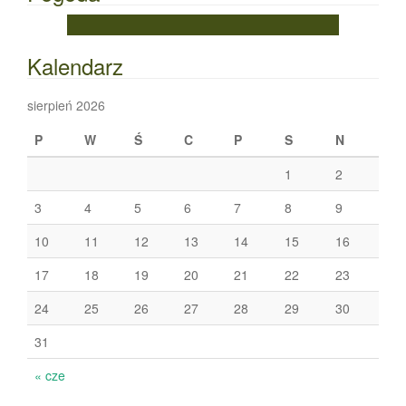
Kalendarz
sierpień 2026
P
W
Ś
C
P
S
N
1
2
3
4
5
6
7
8
9
10
11
12
13
14
15
16
17
18
19
20
21
22
23
24
25
26
27
28
29
30
31
« cze