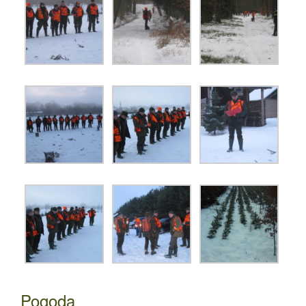
Pogoda