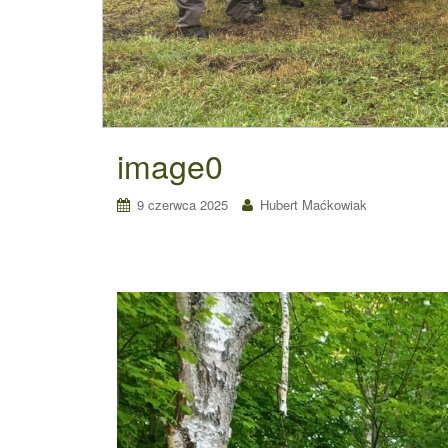
image0
9 czerwca 2025
Hubert Maćkowiak