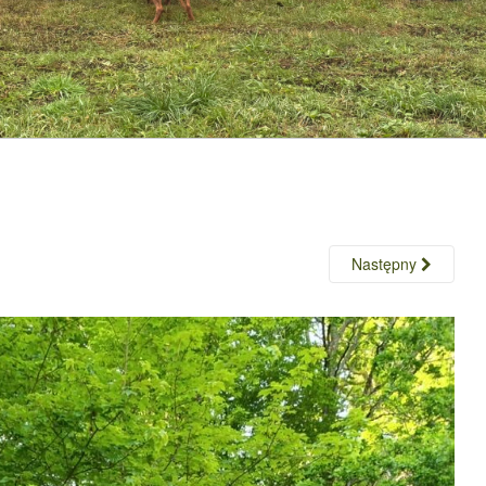
Następny