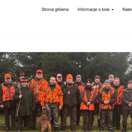
Strona główna
Informacje o kole
Kale