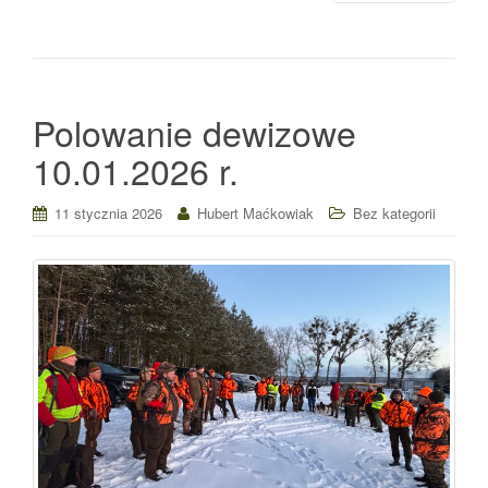
Polowanie dewizowe
10.01.2026 r.
11 stycznia 2026
Hubert Maćkowiak
Bez kategorii