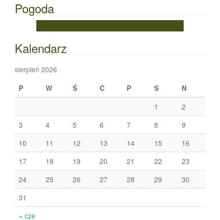
Pogoda
Kalendarz
sierpień 2026
P
W
Ś
C
P
S
N
1
2
3
4
5
6
7
8
9
10
11
12
13
14
15
16
17
18
19
20
21
22
23
24
25
26
27
28
29
30
31
« cze