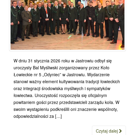
W dniu 31 stycznia 2026 roku w Jastrowiu odbył się
uroczysty Bal Myśliwski zorganizowany przez Koło
Łowieckie nr 5 „Odyniec” w Jastrowiu. Wydarzenie
stanowi ważny element kultywowania tradycji łowieckich
oraz integracji środowiska myśliwych i sympatyków
łowiectwa. Uroczystość rozpoczęła się oficjalnym
powitaniem gości przez przedstawicieli zarządu koła. W
swoim wystąpieniu podkreślili oni znaczenie wspólnoty,
odpowiedzialności za […]
Czytaj dalej