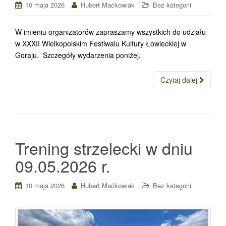
10 maja 2026
Hubert Maćkowiak
Bez kategorii
W imieniu organizatorów zapraszamy wszystkich do udziału
w XXXII Wielkopolskim Festiwalu Kultury Łowieckiej w
Goraju. Szczegóły wydarzenia poniżej.
Czytaj dalej
Trening strzelecki w dniu
09.05.2026 r.
10 maja 2026
Hubert Maćkowiak
Bez kategorii