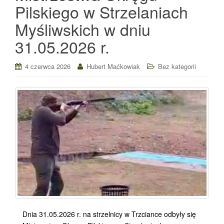
Pilskiego w Strzelaniach
Myśliwskich w dniu
31.05.2026 r.
4 czerwca 2026
Hubert Maćkowiak
Bez kategorii
Dnia 31.05.2026 r. na strzelnicy w Trzciance odbyły się