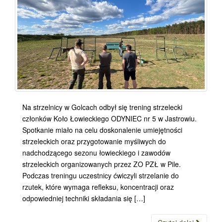
Na strzelnicy w Golcach odbył się trening strzelecki
członków Koło Łowieckiego ODYNIEC nr 5 w Jastrowiu.
Spotkanie miało na celu doskonalenie umiejętności
strzeleckich oraz przygotowanie myśliwych do
nadchodzącego sezonu łowieckiego i zawodów
strzeleckich organizowanych przez ZO PZŁ w Pile.
Podczas treningu uczestnicy ćwiczyli strzelanie do
rzutek, które wymaga refleksu, koncentracji oraz
odpowiedniej techniki składania się […]