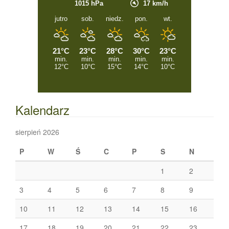
Kalendarz
sierpień 2026
P
W
Ś
C
P
S
N
1
2
3
4
5
6
7
8
9
10
11
12
13
14
15
16
17
18
19
20
21
22
23